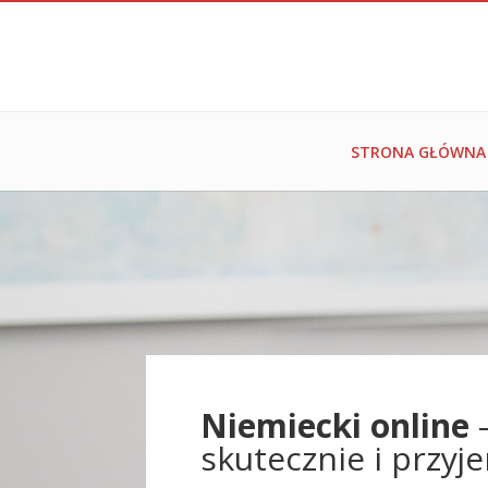
STRONA GŁÓWNA
Niemiecki online
skutecznie i przyj