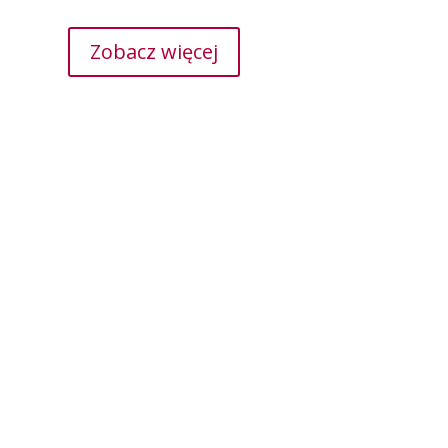
Zobacz więcej