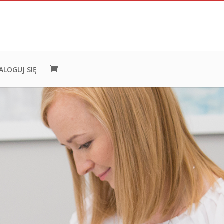
ALOGUJ SIĘ