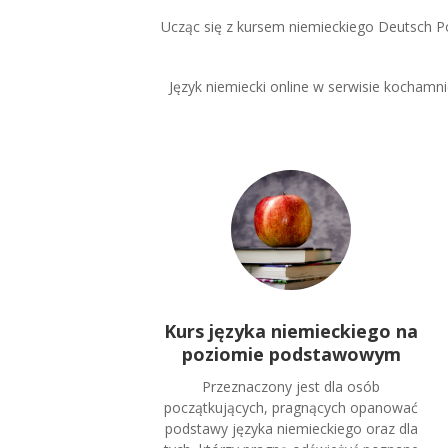
Ucząc się z kursem niemieckiego Deutsch
Język niemiecki online w serwisie kochamn
Kurs języka niemieckiego na
poziomie podstawowym
Przeznaczony jest dla osób
początkujących, pragnących opanować
podstawy języka niemieckiego oraz dla