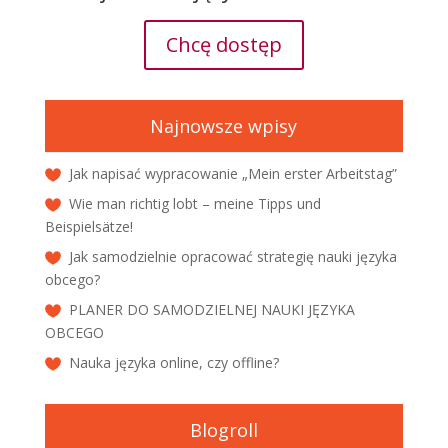
Chcę dostęp
Najnowsze wpisy
Jak napisać wypracowanie „Mein erster Arbeitstag”
Wie man richtig lobt – meine Tipps und
Beispielsätze!
Jak samodzielnie opracować strategię nauki języka
obcego?
PLANER DO SAMODZIELNEJ NAUKI JĘZYKA
OBCEGO
Nauka języka online, czy offline?
Blogroll