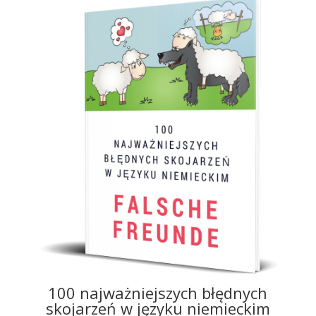
100 najważniejszych błędnych
skojarzeń w języku niemieckim