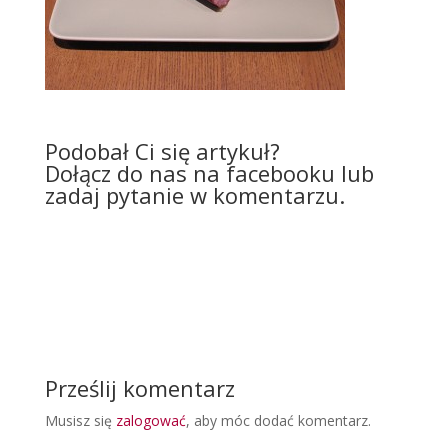
Podobał Ci się artykuł?
Dołącz do nas na facebooku lub
zadaj pytanie w komentarzu.
Prześlij komentarz
Musisz się
zalogować
, aby móc dodać komentarz.