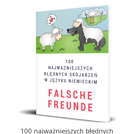
100 najważniejszych błędnych