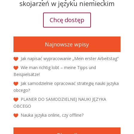
skojarzeń w języku niemieckim
Chcę dostęp
Najnowsze wpisy
Jak napisać wypracowanie „Mein erster Arbeitstag”
Wie man richtig lobt – meine Tipps und
Beispielsätze!
Jak samodzielnie opracować strategię nauki języka
obcego?
PLANER DO SAMODZIELNEJ NAUKI JĘZYKA
OBCEGO
Nauka języka online, czy offline?