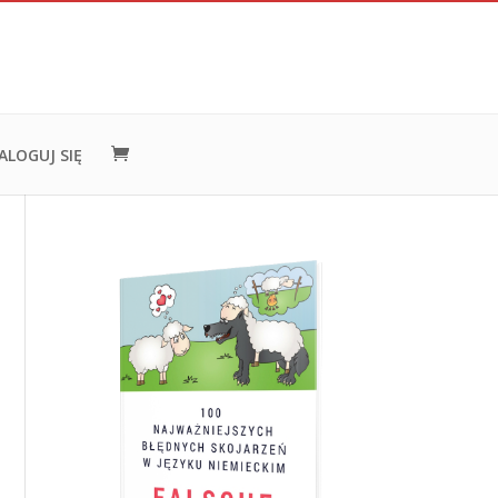
ALOGUJ SIĘ