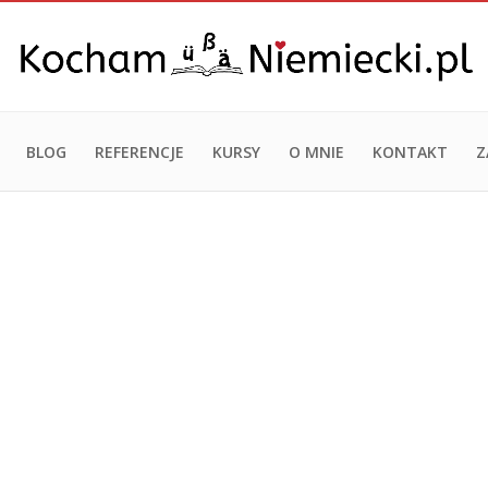
BLOG
REFERENCJE
KURSY
O MNIE
KONTAKT
Z