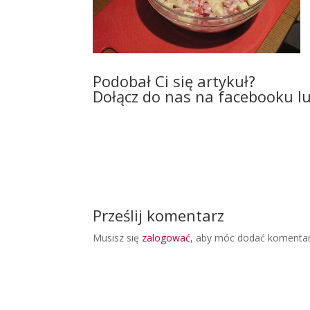
Podobał Ci się artykuł?
Dołącz do nas na facebooku l
Prześlij komentarz
Musisz się
zalogować
, aby móc dodać komentar