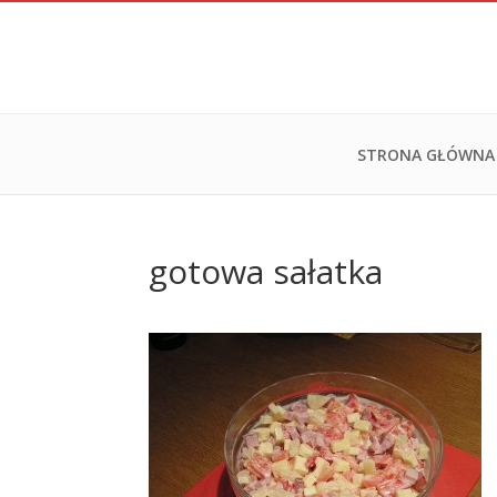
STRONA GŁÓWNA
gotowa sałatka