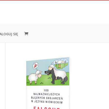
ALOGUJ SIĘ