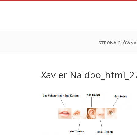
STRONA GŁÓWNA
Xavier Naidoo_html_2