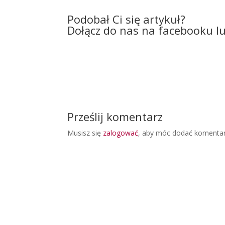
Podobał Ci się artykuł?
Dołącz do nas na facebooku l
Prześlij komentarz
Musisz się
zalogować
, aby móc dodać komentar