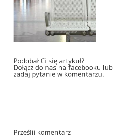
Podobał Ci się artykuł?
Dołącz do nas na facebooku lub
zadaj pytanie w komentarzu.
Prześlij komentarz