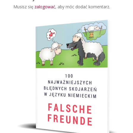
Musisz się
zalogować
, aby móc dodać komentarz.