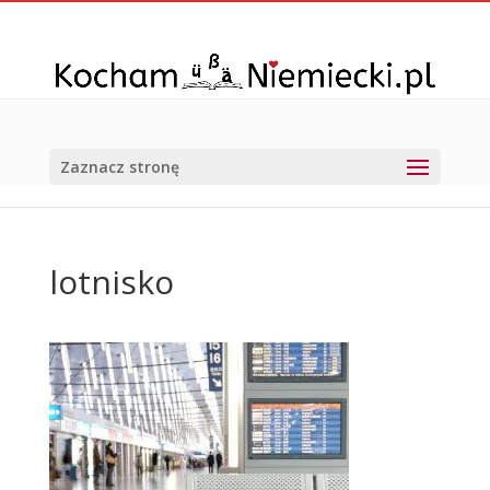
Zaznacz stronę
lotnisko