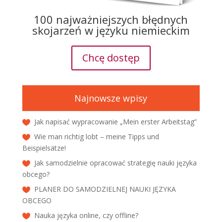
100 najważniejszych błędnych
skojarzeń w języku niemieckim
Chcę dostęp
Najnowsze wpisy
Jak napisać wypracowanie „Mein erster Arbeitstag”
Wie man richtig lobt – meine Tipps und
Beispielsätze!
Jak samodzielnie opracować strategię nauki języka
obcego?
PLANER DO SAMODZIELNEJ NAUKI JĘZYKA
OBCEGO
Nauka języka online, czy offline?