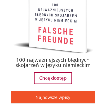
100 najważniejszych błędnych
skojarzeń w języku niemieckim
Chcę dostęp
Najnowsze wpisy