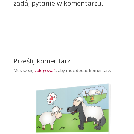
zadaj pytanie w komentarzu.
Prześlij komentarz
Musisz się
zalogować
, aby móc dodać komentarz.