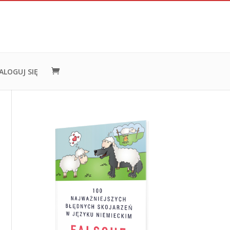
ALOGUJ SIĘ