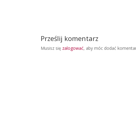
Prześlij komentarz
Musisz się
zalogować
, aby móc dodać komentar