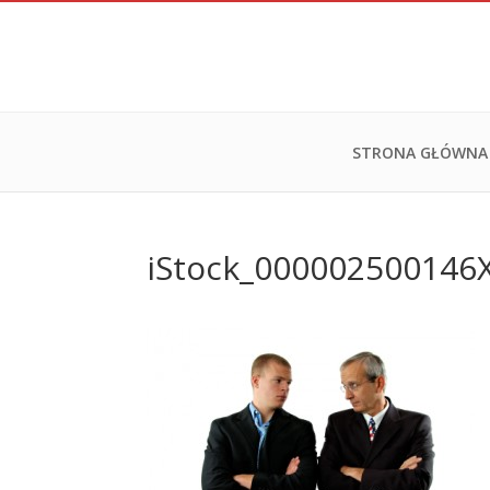
STRONA GŁÓWNA
iStock_000002500146