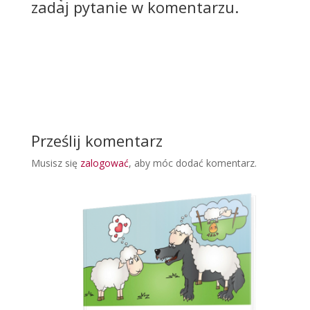
zadaj pytanie w komentarzu.
Prześlij komentarz
Musisz się
zalogować
, aby móc dodać komentarz.