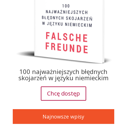
100 najważniejszych błędnych
skojarzeń w języku niemieckim
Chcę dostęp
Najnowsze wpisy