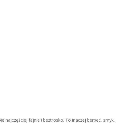
ie najczęściej fajnie i beztrosko. To inaczej berbeć, smyk,