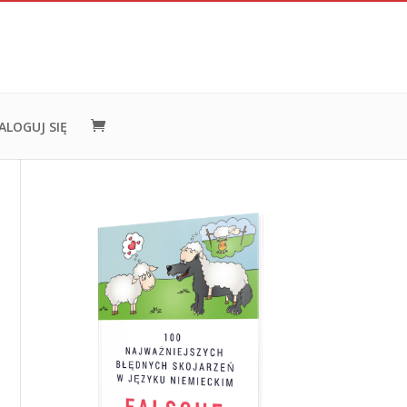
ALOGUJ SIĘ