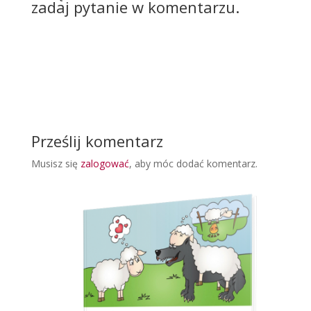
zadaj pytanie w komentarzu.
Prześlij komentarz
Musisz się
zalogować
, aby móc dodać komentarz.