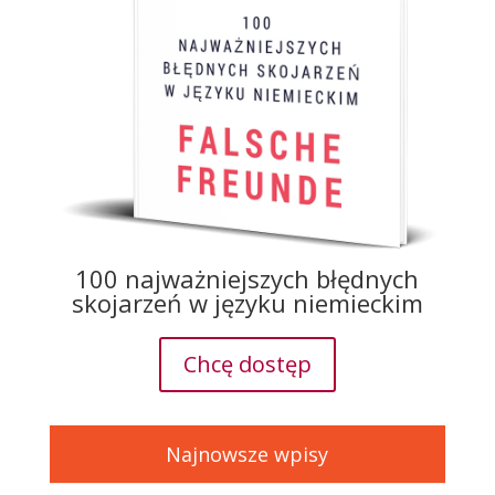
100 najważniejszych błędnych
skojarzeń w języku niemieckim
Chcę dostęp
Najnowsze wpisy