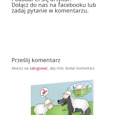
Dołącz do nas na facebooku lub
zadaj pytanie w komentarzu.
Prześlij komentarz
Musisz się
zalogować
, aby móc dodać komentarz.