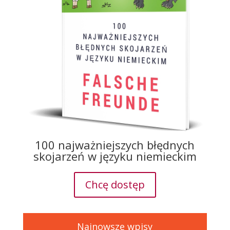
100 najważniejszych błędnych
skojarzeń w języku niemieckim
Chcę dostęp
Najnowsze wpisy