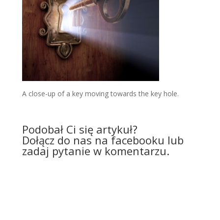
A close-up of a key moving towards the key hole.
Podobał Ci się artykuł?
Dołącz do nas na facebooku lub
zadaj pytanie w komentarzu.