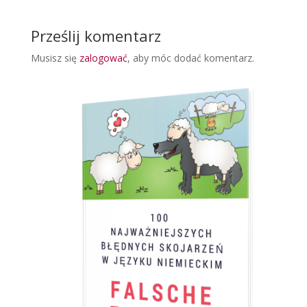
Prześlij komentarz
Musisz się
zalogować
, aby móc dodać komentarz.