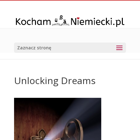
Zaznacz stronę
Unlocking Dreams