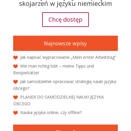
skojarzeń w języku niemieckim
Chcę dostęp
Najnowsze wpisy
Jak napisać wypracowanie „Mein erster Arbeitstag”
Wie man richtig lobt – meine Tipps und
Beispielsätze!
Jak samodzielnie opracować strategię nauki języka
obcego?
PLANER DO SAMODZIELNEJ NAUKI JĘZYKA
OBCEGO
Nauka języka online, czy offline?