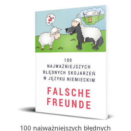
100 najważniejszych błędnych