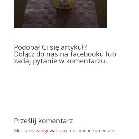
Podobał Ci się artykuł?
Dołącz do nas na facebooku lub
zadaj pytanie w komentarzu.
Prześlij komentarz
Musisz się
zalogować
, aby móc dodać komentarz.