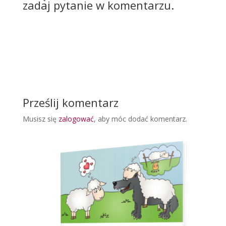
zadaj pytanie w komentarzu.
Prześlij komentarz
Musisz się
zalogować
, aby móc dodać komentarz.