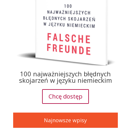
100 najważniejszych błędnych
skojarzeń w języku niemieckim
Chcę dostęp
Najnowsze wpisy