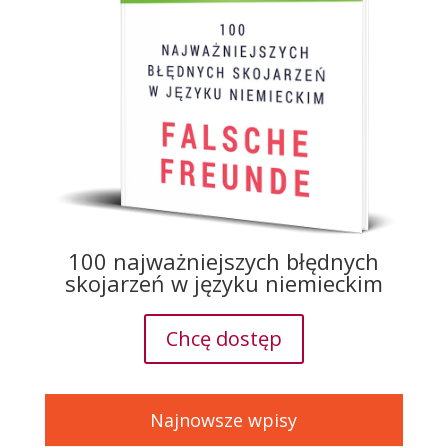
100 najważniejszych błędnych
skojarzeń w języku niemieckim
Chcę dostęp
Najnowsze wpisy