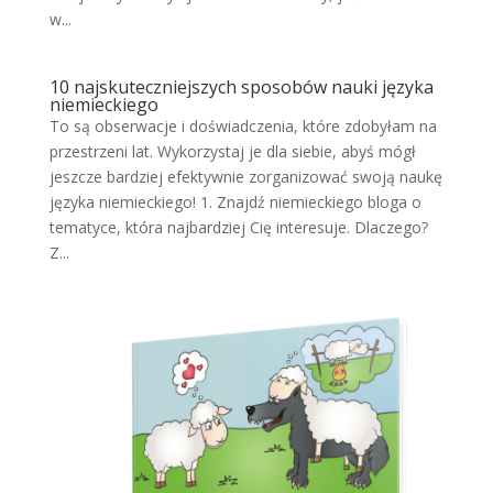
w...
10 najskuteczniejszych sposobów nauki języka
niemieckiego
To są obserwacje i doświadczenia, które zdobyłam na
przestrzeni lat. Wykorzystaj je dla siebie, abyś mógł
jeszcze bardziej efektywnie zorganizować swoją naukę
języka niemieckiego! 1. Znajdź niemieckiego bloga o
tematyce, która najbardziej Cię interesuje. Dlaczego?
Z...