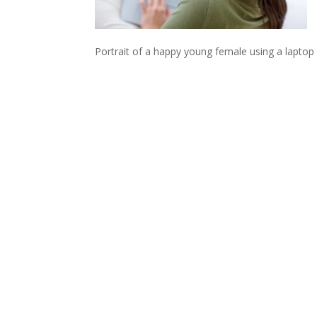
Portrait of a happy young female using a laptop