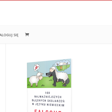
ALOGUJ SIĘ