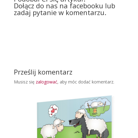
Dołącz do nas na facebooku lub
zadaj pytanie w komentarzu.
Prześlij komentarz
Musisz się
zalogować
, aby móc dodać komentarz.