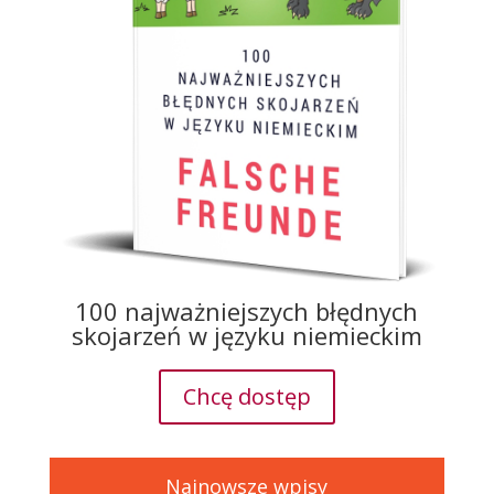
100 najważniejszych błędnych
skojarzeń w języku niemieckim
Chcę dostęp
Najnowsze wpisy