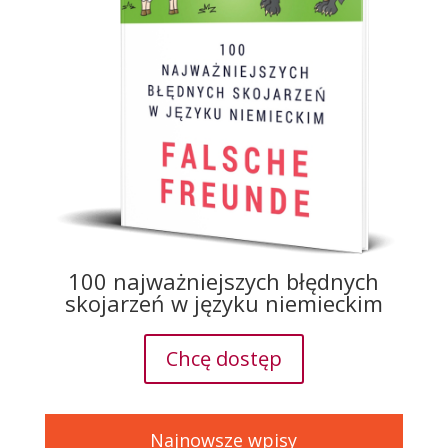
100 najważniejszych błędnych
skojarzeń w języku niemieckim
Chcę dostęp
Najnowsze wpisy