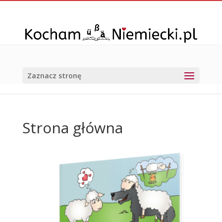
Zaznacz stronę
Strona główna